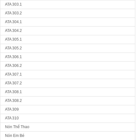
ATA 303.1
ATA 303.2
ATA 304.1
ATA 304.2
ATA 305.1
ATA 305.2
ATA 306.1
ATA 306.2
ATA 307.1
ATA 307.2
ATA 308.1
ATA 308.2
ATA 309
ATA 310
Nón Thể Thao
Nón Em Bé